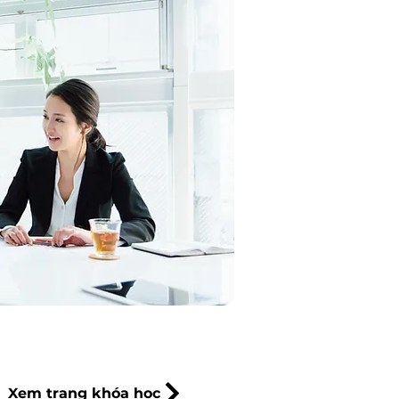
Xem trang khóa học