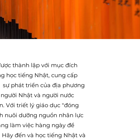
ược thành lập với mục đích
g học tiếng Nhật, cung cấp
 sự phát triển của địa phương
i người Nhật và người nước
 Với triết lý giáo dục "đóng
h nuôi dưỡng nguồn nhân lực
 đang làm việc hàng ngày để
. Hãy đến và học tiếng Nhật và